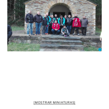
[MOSTRAR MINIATURAS]