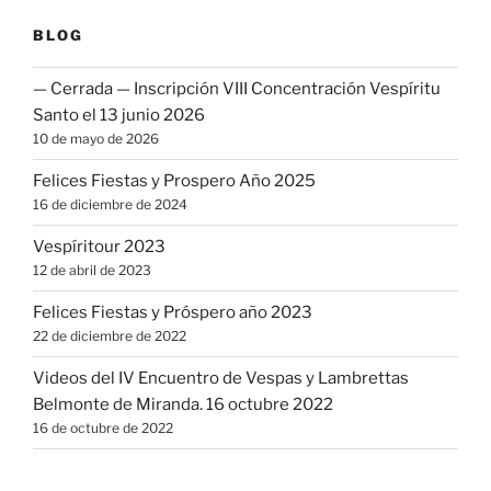
BLOG
— Cerrada — Inscripción VIII Concentración Vespíritu
Santo el 13 junio 2026
10 de mayo de 2026
Felices Fiestas y Prospero Año 2025
16 de diciembre de 2024
Vespíritour 2023
12 de abril de 2023
Felices Fiestas y Próspero año 2023
22 de diciembre de 2022
Videos del IV Encuentro de Vespas y Lambrettas
Belmonte de Miranda. 16 octubre 2022
16 de octubre de 2022