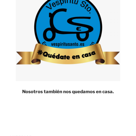
Nosotros también nos quedamos en casa.
Navegación